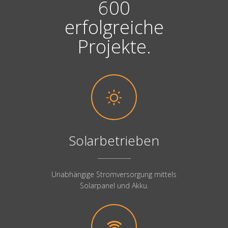
600
erfolgreiche
Projekte.
Solarbetrieben
Unabhängige Stromversorgung mittels
Solarpanel und Akku.