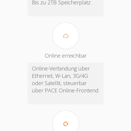
Bis zu 2TB Speicherplatz
Online erreichbar
Online-Verbindung über
Ethernet, W-Lan, 3G/4G
oder Satellit, steuerbar
über PACE Online-Frontend