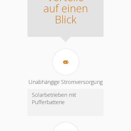
auf einen
Blick
Unabhängige Stromversorgung
Solarbetrieben mit
Pufferbatterie