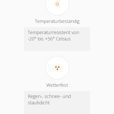
Temperaturbeständig
Temperaturresistent von
-20° bis +56° Celsius
Wetterfest
Regen-, schnee- und
staubdicht