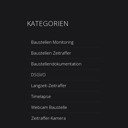
KATEGORIEN
Baustellen Monitoring
Baustellen Zeitraffer
Baustellendokumentation
DSGVO
Langzeit-Zeitraffer
Timelapse
Webcam Baustelle
Zeitraffer-Kamera