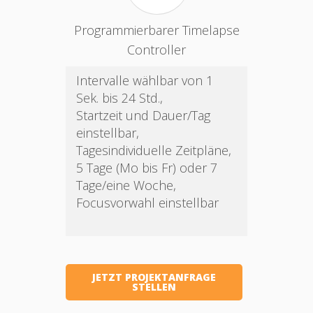
Programmierbarer Timelapse
Controller
Intervalle wählbar von 1
Sek. bis 24 Std.,
Startzeit und Dauer/Tag
einstellbar,
Tagesindividuelle Zeitpläne,
5 Tage (Mo bis Fr) oder 7
Tage/eine Woche,
Focusvorwahl einstellbar
JETZT PROJEKTANFRAGE
STELLEN