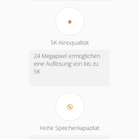
5K-Kinoqualität
24 Megapixel ermöglichen
eine Auflösung von bis zu
5K
Hohe Speicherkapazität