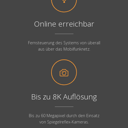
Online erreichbar
Fernsteuerung des Systems von überall
aus über das Mobilfunknetz.
Bis zu 8K Auflösung
Bis zu 60 Megapixel durch den Einsatz
von Spiegelreflex-Kameras.