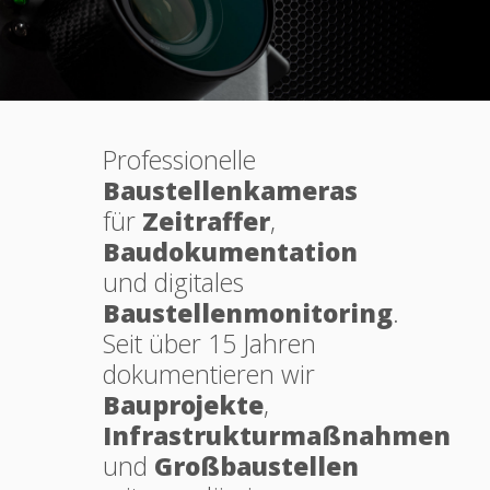
Professionelle
Baustellenkameras
für
Zeitraffer
,
Baudokumentation
und digitales
Baustellenmonitoring
.
Seit über 15 Jahren
dokumentieren wir
Bauprojekte
,
Infrastrukturmaßnahmen
und
Großbaustellen