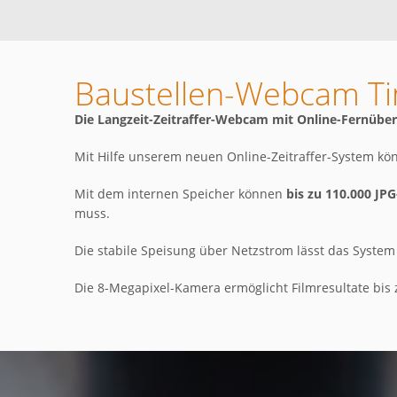
Baustellen-Webcam Tim
Die Langzeit-Zeitraffer-Webcam mit Online-Fernüber
Mit Hilfe unserem neuen Online-Zeitraffer-System kö
Mit dem internen Speicher können
bis zu 110.000 JPG
muss.
Die stabile Speisung über Netzstrom lässt das System
Die 8-Megapixel-Kamera ermöglicht Filmresultate bis