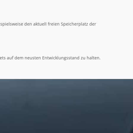
spielsweise den aktuell freien Speicherplatz der
stets auf dem neusten Entwicklungsstand zu halten.