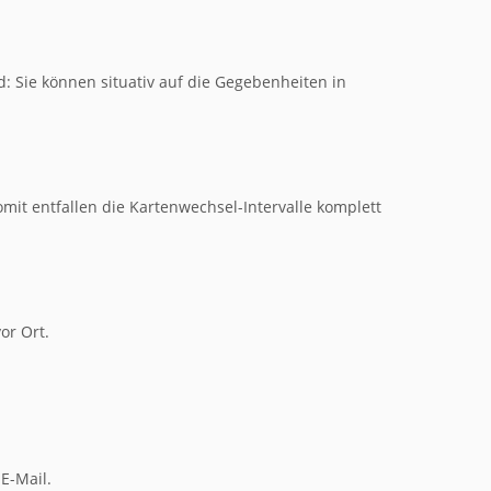
: Sie können situativ auf die Gegebenheiten in
omit entfallen die Kartenwechsel-Intervalle komplett
or Ort.
E-Mail.