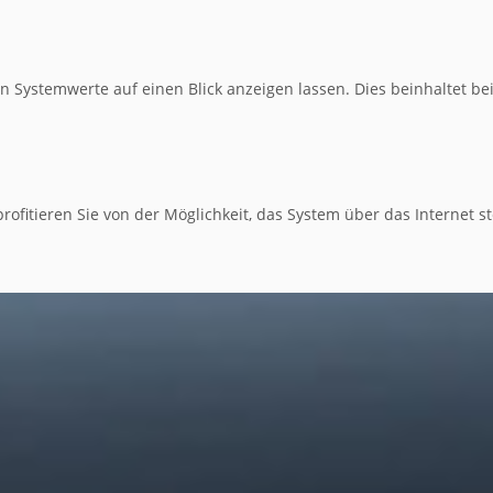
 Systemwerte auf einen Blick anzeigen lassen. Dies beinhaltet bei
rofitieren Sie von der Möglichkeit, das System über das Internet 