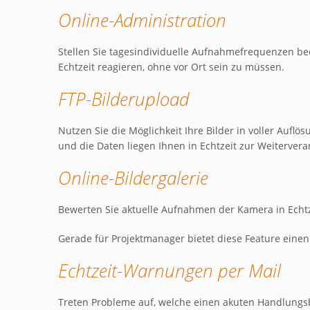
Online-Administration
Stellen Sie tagesindividuelle Aufnahmefrequenzen beq
Echtzeit reagieren, ohne vor Ort sein zu müssen.
FTP-Bilderupload
Nutzen Sie die Möglichkeit Ihre Bilder in voller Aufl
und die Daten liegen Ihnen in Echtzeit zur Weitervera
Online-Bildergalerie
Bewerten Sie aktuelle Aufnahmen der Kamera in Echtz
Gerade für Projektmanager bietet diese Feature eine
Echtzeit-Warnungen per Mail
Treten Probleme auf, welche einen akuten Handlungsb