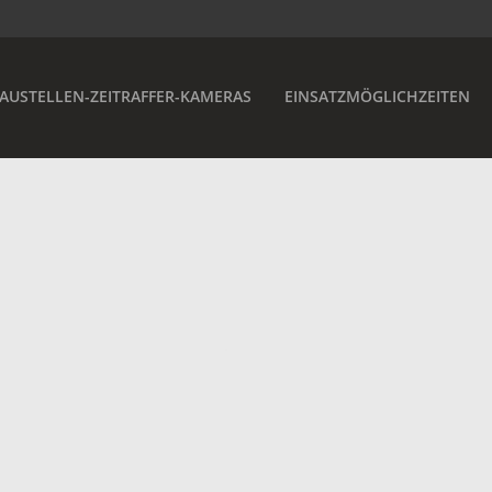
AUSTELLEN-ZEITRAFFER-KAMERAS
EINSATZMÖGLICHZEITEN