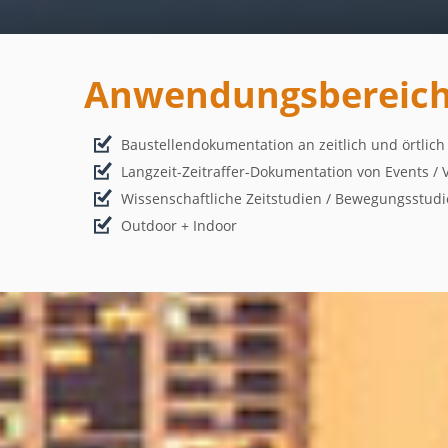
Anwendungsbereich
Baustellendokumentation an zeitlich und örtlich
Langzeit-Zeitraffer-Dokumentation von Events /
Wissenschaftliche Zeitstudien / Bewegungsstud
Outdoor + Indoor