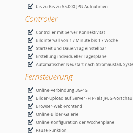
bis zu Bis zu 55.000 JPG-Aufnahmen
Controller
Controller mit Server-Konnektivität
Bildintervall von 1 / Minute bis 1 / Woche
Startzeit und Dauer/Tag einstellbar
Erstellung individueller Tagespläne
Automatischer Neustart nach Stromausfall, Sys
Fernsteuerung
Online-Verbindung 3G/4G
Bilder-Upload auf Server (FTP) als JPEG-Vorschau
Browser-Web-Frontend
Online-Bilder-Galerie
Online-Konfiguration der Wochenpläne
Pause-Funktion