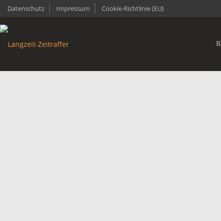
Datenschutz
Impressum
Cookie-Richtlinie (EU)
B