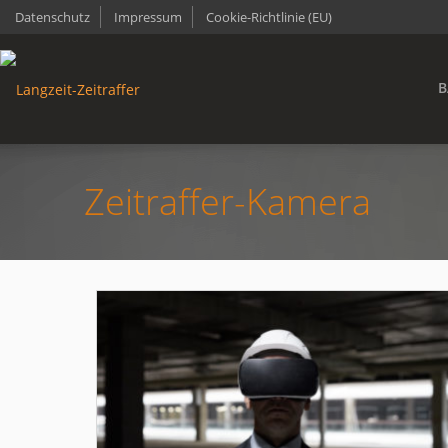
Datenschutz
Impressum
Cookie-Richtlinie (EU)
B
Zeitraffer-Kamera