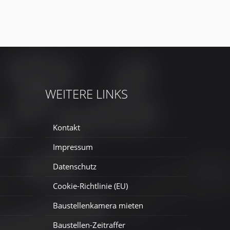
WEITERE LINKS
Kontakt
Impressum
Datenschutz
Cookie-Richtlinie (EU)
Baustellenkamera mieten
Baustellen-Zeitraffer