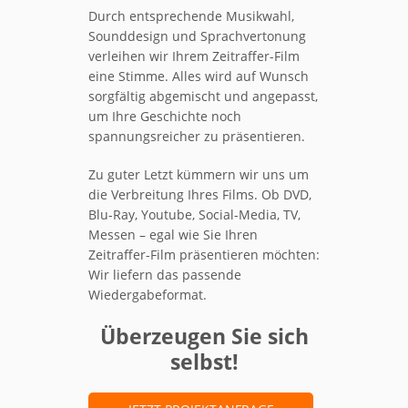
Durch entsprechende Musikwahl,
Sounddesign und Sprachvertonung
verleihen wir Ihrem Zeitraffer-Film
eine Stimme. Alles wird auf Wunsch
sorgfältig abgemischt und angepasst,
um Ihre Geschichte noch
spannungsreicher zu präsentieren.
Zu guter Letzt kümmern wir uns um
die Verbreitung Ihres Films. Ob DVD,
Blu-Ray, Youtube, Social-Media, TV,
Messen – egal wie Sie Ihren
Zeitraffer-Film präsentieren möchten:
Wir liefern das passende
Wiedergabeformat.
Überzeugen Sie sich
selbst!