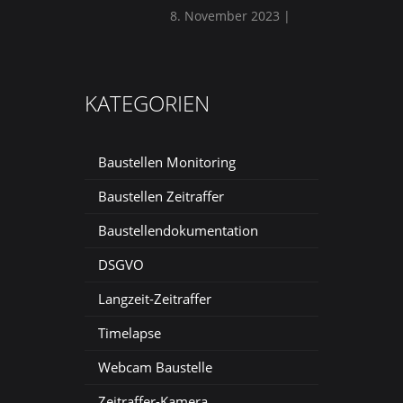
8. November 2023
|
KATEGORIEN
Baustellen Monitoring
Baustellen Zeitraffer
Baustellendokumentation
DSGVO
Langzeit-Zeitraffer
Timelapse
Webcam Baustelle
Zeitraffer-Kamera