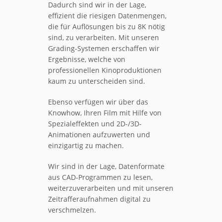
Dadurch sind wir in der Lage,
effizient die riesigen Datenmengen,
die für Auflösungen bis zu 8K nötig
sind, zu verarbeiten. Mit unseren
Grading-Systemen erschaffen wir
Ergebnisse, welche von
professionellen Kinoproduktionen
kaum zu unterscheiden sind.
Ebenso verfügen wir über das
Knowhow, Ihren Film mit Hilfe von
Spezialeffekten und 2D-/3D-
Animationen aufzuwerten und
einzigartig zu machen.
Wir sind in der Lage, Datenformate
aus CAD-Programmen zu lesen,
weiterzuverarbeiten und mit unseren
Zeitrafferaufnahmen digital zu
verschmelzen.