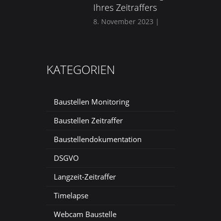
Ihres Zeitraffers
8. November 2023
|
KATEGORIEN
Baustellen Monitoring
Baustellen Zeitraffer
Baustellendokumentation
DSGVO
Langzeit-Zeitraffer
Timelapse
Webcam Baustelle