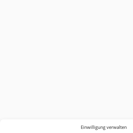
Einwilligung verwalten