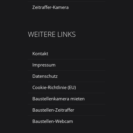
Zeitraffer-Kamera
WEITERE LINKS
Kontakt
Impressum
Datenschutz
Cookie-Richtlinie (EU)
Baustellenkamera mieten
Baustellen-Zeitraffer
Baustellen-Webcam