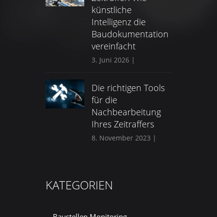
künstliche
Intelligenz die
Baudokumentation
vereinfacht
3. Juni 2026
|
Die richtigen Tools
für die
Nachbearbeitung
Ihres Zeitraffers
8. November 2023
|
KATEGORIEN
Baustellen Monitoring