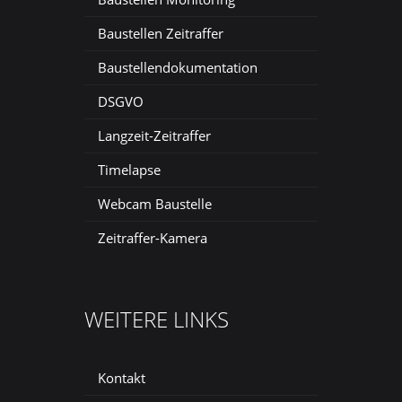
Baustellen Zeitraffer
Baustellendokumentation
DSGVO
Langzeit-Zeitraffer
Timelapse
Webcam Baustelle
Zeitraffer-Kamera
WEITERE LINKS
Kontakt