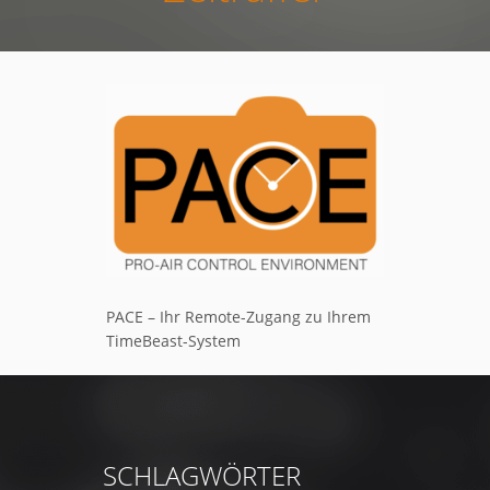
PACE – Ihr Remote-Zugang zu Ihrem
TimeBeast-System
SCHLAGWÖRTER