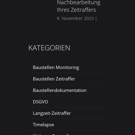
Nachbearbeitung
Ihres Zeitraffers
8. November 2023
|
KATEGORIEN
Baustellen Monitoring
Baustellen Zeitraffer
Baustellendokumentation
DSGVO
Langzeit-Zeitraffer
Timelapse