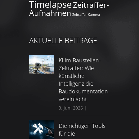
Timelapse
Zeitraffer-
Aufnahmen
Zeitraffer-Kamera
AKTUELLE BEITRÄGE
KI im Baustellen-
Zeitraffer: Wie
künstliche
Intelligenz die
Baudokumentation
vereinfacht
3. Juni 2026
|
Die richtigen Tools
für die