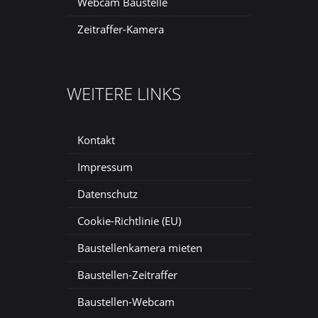
Webcam Baustelle
Zeitraffer-Kamera
WEITERE LINKS
Kontakt
Impressum
Datenschutz
Cookie-Richtlinie (EU)
Baustellenkamera mieten
Baustellen-Zeitraffer
Baustellen-Webcam