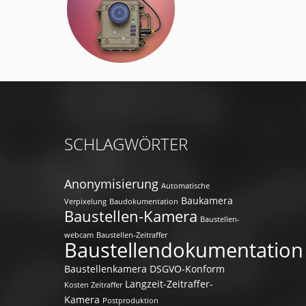
SCHLAGWÖRTER
Anonymisierung
Automatische
Baukamera
Verpixelung
Baudokumentation
Baustellen-Kamera
Baustellen-
webcam
Baustellen-Zeitraffer
Baustellendokumentation
Baustellenkamera
DSGVO-Konform
Langzeit-Zeitraffer-
Kosten Zeitraffer
Kamera
Postproduktion