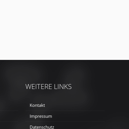
WEITERE LINKS
Kontakt
Impressum
Datenschutz