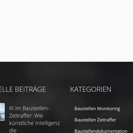
ELLE BEITRÄGE
KATEGORIEN
KI im Baustellen-
Baustellen Monitoring
Zeitraffer: Wie
Baustellen Zeitraffer
künstliche Intelligenz
die
Baustellendokumentation