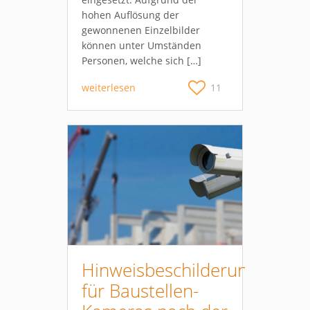
hohen Auflösung der
gewonnenen Einzelbilder
können unter Umständen
Personen, welche sich […]
weiterlesen
11
Hinweisbeschilderung
für Baustellen-