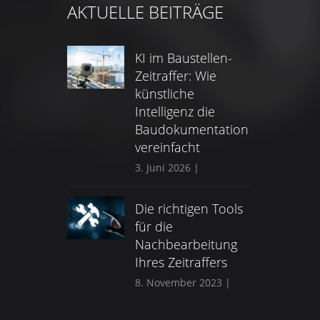
AKTUELLE BEITRÄGE
KI im Baustellen-
Zeitraffer: Wie
künstliche
Intelligenz die
Baudokumentation
vereinfacht
3. Juni 2026
|
Die richtigen Tools
für die
Nachbearbeitung
Ihres Zeitraffers
8. November 2023
|