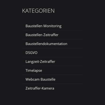
KATEGORIEN
Baustellen Monitoring
Baustellen Zeitraffer
Baustellendokumentation
DSGVO
Langzeit-Zeitraffer
Timelapse
Webcam Baustelle
Zeitraffer-Kamera