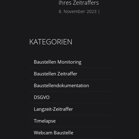
Ihres Zeitraffers
8. November 2023
|
KATEGORIEN
Baustellen Monitoring
Baustellen Zeitraffer
Baustellendokumentation
DSGVO
Langzeit-Zeitraffer
Timelapse
Webcam Baustelle