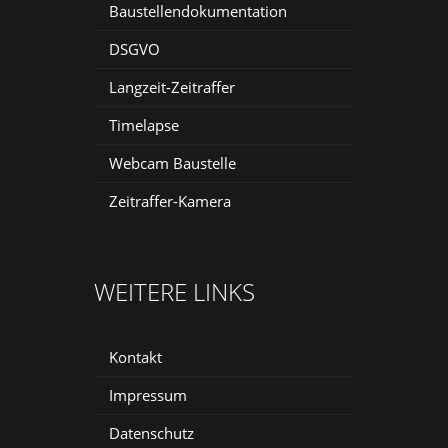
Baustellendokumentation
DSGVO
Langzeit-Zeitraffer
Timelapse
Webcam Baustelle
Zeitraffer-Kamera
WEITERE LINKS
Kontakt
Impressum
Datenschutz