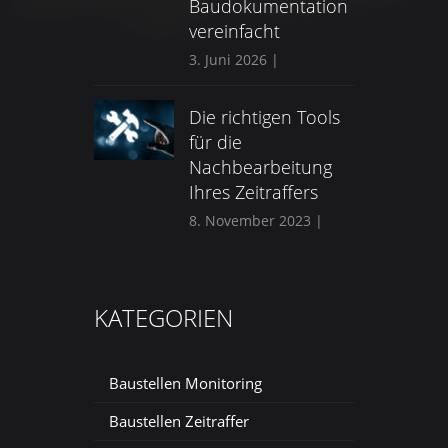
Baudokumentation
vereinfacht
3. Juni 2026
|
Die richtigen Tools
für die
Nachbearbeitung
Ihres Zeitraffers
8. November 2023
|
KATEGORIEN
Baustellen Monitoring
Baustellen Zeitraffer