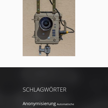
SCHLAGWÖRTER
Anonymisierung
Automatische