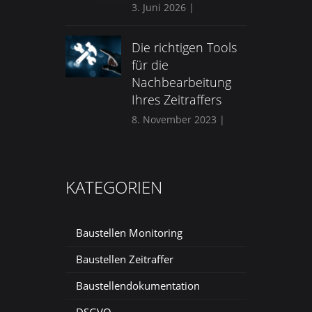
3. Juni 2026
|
Die richtigen Tools
für die
Nachbearbeitung
Ihres Zeitraffers
8. November 2023
|
KATEGORIEN
Baustellen Monitoring
Baustellen Zeitraffer
Baustellendokumentation