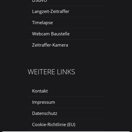
DSGVO
Langzeit-Zeitraffer
Timelapse
Webcam Baustelle
Zeitraffer-Kamera
WEITERE LINKS
Kontakt
Impressum
Datenschutz
Cookie-Richtlinie (EU)