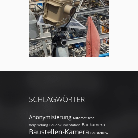
SCHLAGWÖRTER
Anonymisierung
Automatische
Baukamera
Verpixelung
Baudokumentation
Baustellen-Kamera
Baustellen-