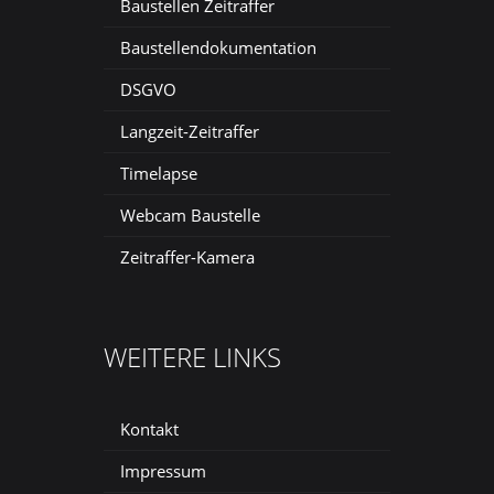
Baustellen Zeitraffer
Baustellendokumentation
DSGVO
Langzeit-Zeitraffer
Timelapse
Webcam Baustelle
Zeitraffer-Kamera
WEITERE LINKS
Kontakt
Impressum