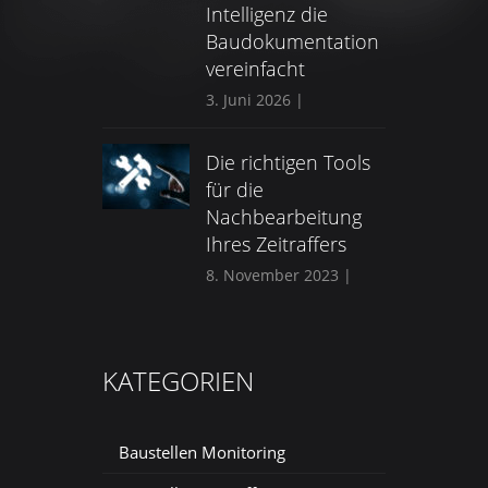
Intelligenz die
Baudokumentation
vereinfacht
3. Juni 2026
|
Die richtigen Tools
für die
Nachbearbeitung
Ihres Zeitraffers
8. November 2023
|
KATEGORIEN
Baustellen Monitoring