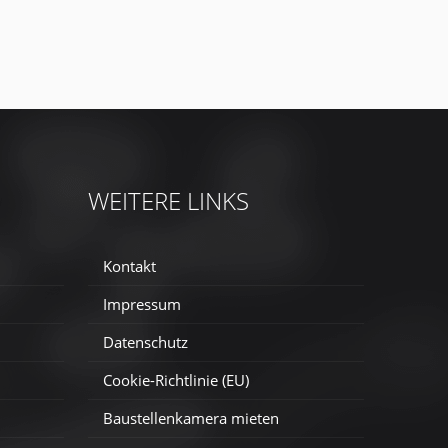
WEITERE LINKS
Kontakt
Impressum
Datenschutz
Cookie-Richtlinie (EU)
Baustellenkamera mieten