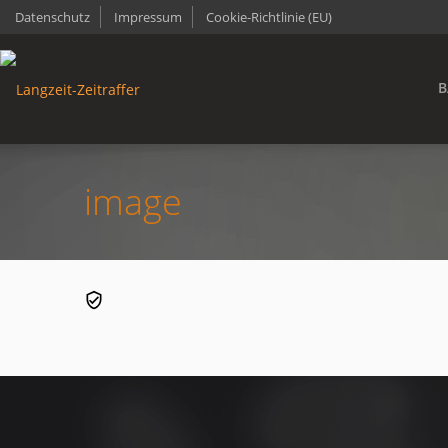
Datenschutz
Impressum
Cookie-Richtlinie (EU)
B
image