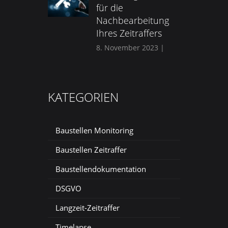
für die
Nachbearbeitung
Ihres Zeitraffers
8. November 2023
|
KATEGORIEN
Baustellen Monitoring
Baustellen Zeitraffer
Baustellendokumentation
DSGVO
Langzeit-Zeitraffer
Timelapse