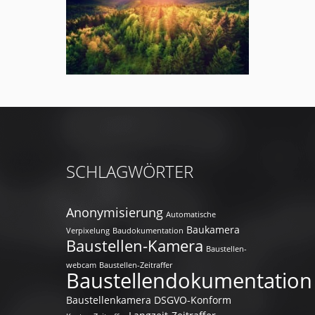
SCHLAGWÖRTER
Anonymisierung
Automatische
Baukamera
Verpixelung
Baudokumentation
Baustellen-Kamera
Baustellen-
webcam
Baustellen-Zeitraffer
Baustellendokumentation
Baustellenkamera
DSGVO-Konform