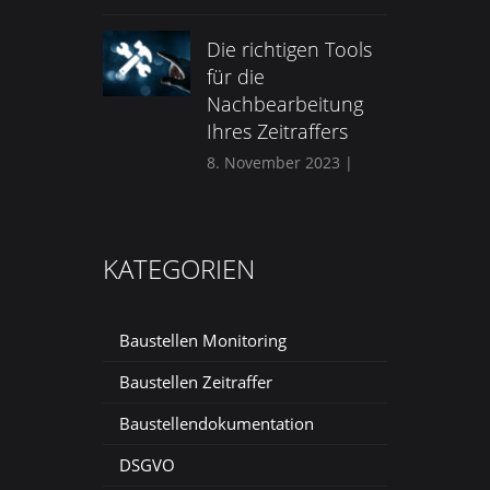
Die richtigen Tools
für die
Nachbearbeitung
Ihres Zeitraffers
8. November 2023
|
KATEGORIEN
Baustellen Monitoring
Baustellen Zeitraffer
Baustellendokumentation
DSGVO