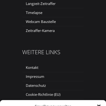
Langzeit-Zeitraffer
Timelapse
Webcam Baustelle
Zeitraffer-Kamera
WEITERE LINKS
Kontakt
Impressum
Datenschutz
Cookie-Richtlinie (EU)
Baustellenkamera mieten