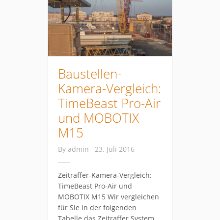
Baustellen-
Kamera-Vergleich:
TimeBeast Pro-Air
und MOBOTIX
M15
By
admin
23. Juli 2016
Zeitraffer-Kamera-Vergleich:
TimeBeast Pro-Air und
MOBOTIX M15 Wir vergleichen
für Sie in der folgenden
Tabelle das Zeitraffer System