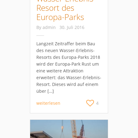
Resort des
Europa-Parks
By
admin
30. Juli 2016
Langzeit Zeitraffer beim Bau
des neuen Wasser-Erlebnis-
Resorts des Europa-Parks 2018
wird der Europa-Park Rust um
eine weitere Attraktion
erweitert: das Wasser-Erlebnis-
Resort. Dieses wird auf einem
über […]
weiterlesen
4