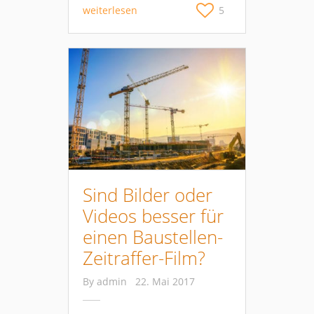
weiterlesen
5
Sind Bilder oder
Videos besser für
einen Baustellen-
Zeitraffer-Film?
By
admin
22. Mai 2017