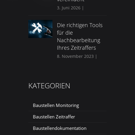
3. Juni 2026
|
Die richtigen Tools
für die
Nachbearbeitung
Ihres Zeitraffers
8. November 2023
|
KATEGORIEN
Baustellen Monitoring
Baustellen Zeitraffer
Baustellendokumentation