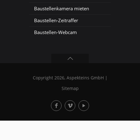
Baustellenkamera mieten
Baustellen-Zeitraffer
Baustellen-Webcam
Copyright 2026, Aspekteins GmbH |
Sitemap