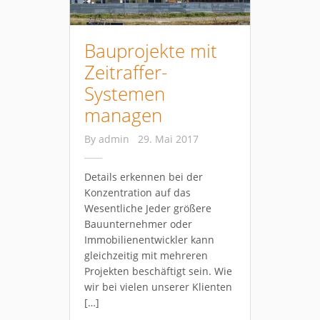
Bauprojekte mit
Zeitraffer-
Systemen
managen
By
admin
29. Mai 2017
Details erkennen bei der
Konzentration auf das
Wesentliche Jeder größere
Bauunternehmer oder
Immobilienentwickler kann
gleichzeitig mit mehreren
Projekten beschäftigt sein. Wie
wir bei vielen unserer Klienten
[…]