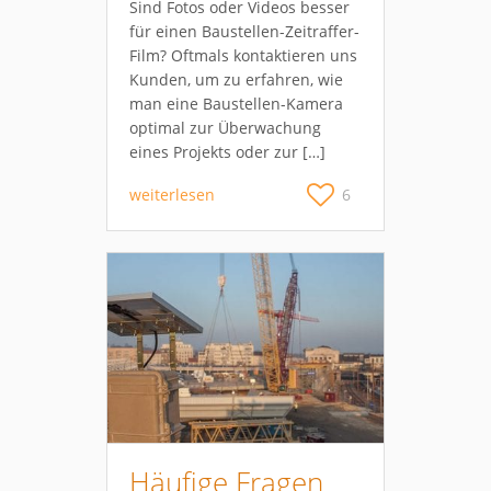
Sind Fotos oder Videos besser
für einen Baustellen-Zeitraffer-
Film? Oftmals kontaktieren uns
Kunden, um zu erfahren, wie
man eine Baustellen-Kamera
optimal zur Überwachung
eines Projekts oder zur […]
weiterlesen
6
Häufige Fragen