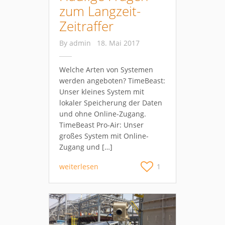
zum Langzeit-
Zeitraffer
By
admin
18. Mai 2017
Welche Arten von Systemen
werden angeboten? TimeBeast:
Unser kleines System mit
lokaler Speicherung der Daten
und ohne Online-Zugang.
TimeBeast Pro-Air: Unser
großes System mit Online-
Zugang und […]
weiterlesen
1