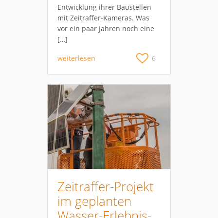
Entwicklung ihrer Baustellen
mit Zeitraffer-Kameras. Was
vor ein paar Jahren noch eine
[…]
weiterlesen
6
Zeitraffer-Projekt
im geplanten
Wasser-Erlebnis-