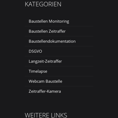
KATEGORIEN
Baustellen Monitoring
Baustellen Zeitraffer
Baustellendokumentation
DSGVO
Langzeit-Zeitraffer
Timelapse
Webcam Baustelle
Zeitraffer-Kamera
WEITERE LINKS