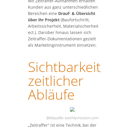
Mit Zeitraffer-Aufnahmen erhalten
Kunden aus ganz unterschiedlichen
Bereichen eine
Drauf- & Übersicht
über ihr Projekt
(Baufortschritt,
Arbeitssicherheit, Materialsicherheit
ect.). Darüber hinaus lassen sich
Zeitraffer-Dokumentationen gezielt
als Marketinginstrument einsetzen.
Sichtbarkeit
zeitlicher
Abläufe
Bildquelle: earthlymission.com
„Zeitraffer“ ist eine Technik, bei der