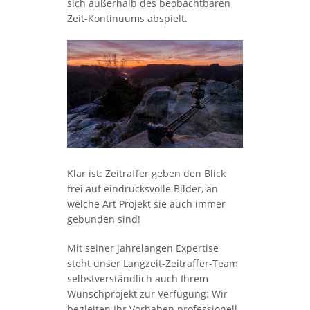
sich außerhalb des beobachtbaren
Zeit-Kontinuums abspielt.
Klar ist: Zeitraffer geben den Blick
frei auf eindrucksvolle Bilder, an
welche Art Projekt sie auch immer
gebunden sind!
Mit seiner jahrelangen Expertise
steht unser Langzeit-Zeitraffer-Team
selbstverständlich auch Ihrem
Wunschprojekt zur Verfügung: Wir
begleiten Ihr Vorhaben professionell