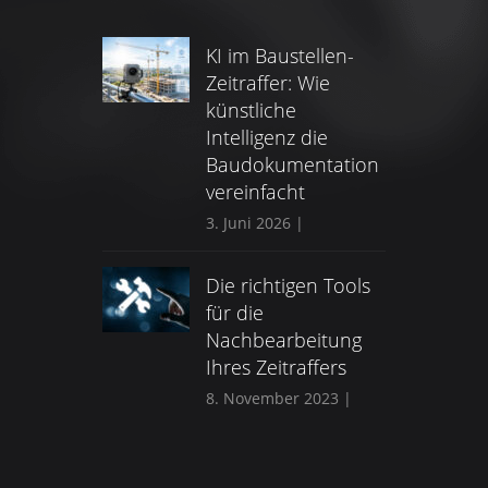
KI im Baustellen-
Zeitraffer: Wie
künstliche
Intelligenz die
Baudokumentation
vereinfacht
3. Juni 2026
|
Die richtigen Tools
für die
Nachbearbeitung
Ihres Zeitraffers
8. November 2023
|