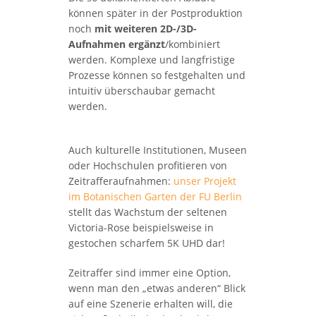
können später in der Postproduktion
noch
mit weiteren 2D-/3D-
Aufnahmen ergänzt
/kombiniert
werden. Komplexe und langfristige
Prozesse können so festgehalten und
intuitiv überschaubar gemacht
werden.
Auch kulturelle Institutionen, Museen
oder Hochschulen profitieren von
Zeitrafferaufnahmen:
unser Projekt
im Botanischen Garten der FU Berlin
stellt das Wachstum der seltenen
Victoria-Rose beispielsweise in
gestochen scharfem 5K UHD dar!
Zeitraffer sind immer eine Option,
wenn man den „etwas anderen“ Blick
auf eine Szenerie erhalten will, die