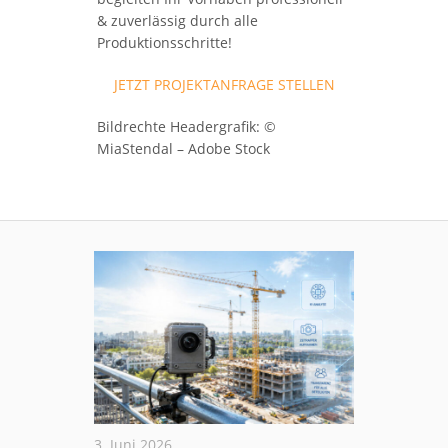
& zuverlässig durch alle
Produktionsschritte!
JETZT PROJEKTANFRAGE STELLEN
Bildrechte Headergrafik: ©
MiaStendal – Adobe Stock
3. Juni 2026