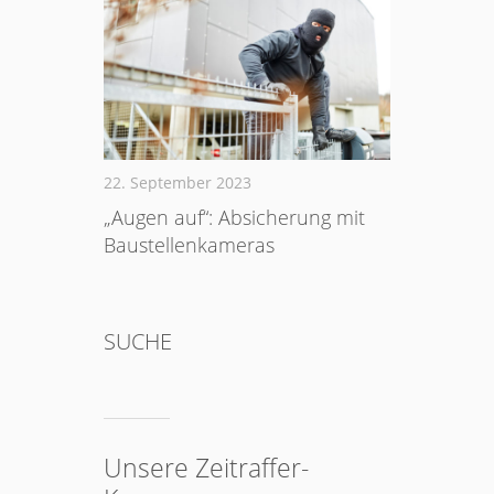
22. September 2023
„Augen auf“: Absicherung mit
Baustellenkameras
SUCHE
Unsere Zeitraffer-