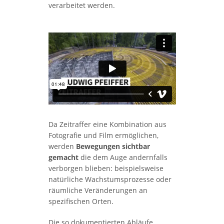
verarbeitet werden.
Da Zeitraffer eine Kombination aus
Fotografie und Film ermöglichen,
werden
Bewegungen sichtbar
gemacht
die dem Auge andernfalls
verborgen blieben: beispielsweise
natürliche Wachstumsprozesse oder
räumliche Veränderungen an
spezifischen Orten.
Die so dokumentierten Abläufe