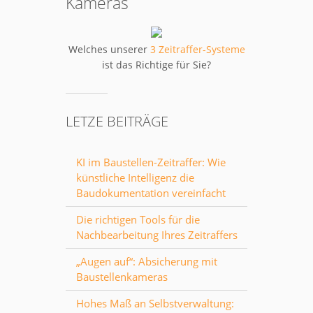
Kameras
Welches unserer
3 Zeitraffer-Systeme
ist das Richtige für Sie?
LETZE BEITRÄGE
KI im Baustellen-Zeitraffer: Wie
künstliche Intelligenz die
Baudokumentation vereinfacht
Die richtigen Tools für die
Nachbearbeitung Ihres Zeitraffers
„Augen auf“: Absicherung mit
Baustellenkameras
Hohes Maß an Selbstverwaltung: