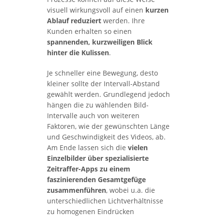
visuell wirkungsvoll auf einen
kurzen
Ablauf reduziert
werden. Ihre
Kunden erhalten so einen
spannenden, kurzweiligen Blick
hinter die Kulissen
.
Je schneller eine Bewegung, desto
kleiner sollte der Intervall-Abstand
gewählt werden. Grundlegend jedoch
hängen die zu wählenden Bild-
Intervalle auch von weiteren
Faktoren, wie der gewünschten Länge
und Geschwindigkeit des Videos, ab.
Am Ende lassen sich die
vielen
Einzelbilder über spezialisierte
Zeitraffer-Apps zu einem
faszinierenden Gesamtgefüge
zusammenführen
, wobei u.a. die
unterschiedlichen Lichtverhältnisse
zu homogenen Eindrücken