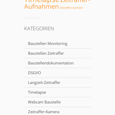
Aufnahmen
Zeitraffer-Kamera
KATEGORIEN
Baustellen Monitoring
Baustellen Zeitraffer
Baustellendokumentation
DSGVO
Langzeit-Zeitraffer
Timelapse
Webcam Baustelle
Zeitraffer-Kamera