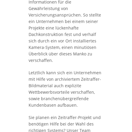
Informationen für die
Gewährleistung von
Versicherungsansprüchen. So stellte
ein Unternehmen bei einem seiner
Projekte eine lückenhafte
Dachkonstruktion fest und verhalf
sich durch ein vor Ort installiertes
Kamera-System, einen minutiösen
Überblick über dieses Manko zu
verschaffen.
Letztlich kann sich ein Unternehmen
mit Hilfe von archiviertem Zeitraffer-
Bildmaterial auch explizite
Wettbewerbsvorteile verschaffen,
sowie branchenübergreifende
Kundenbasen aufbauen.
Sie planen ein Zeitraffer-Projekt und
benötigen Hilfe bei der Wahl des
richtigen Systems? Unser Team