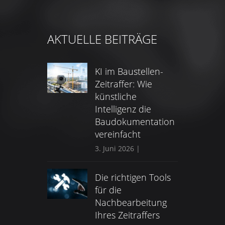
AKTUELLE BEITRÄGE
KI im Baustellen-
Zeitraffer: Wie
künstliche
Intelligenz die
Baudokumentation
vereinfacht
3. Juni 2026
|
Die richtigen Tools
für die
Nachbearbeitung
Ihres Zeitraffers