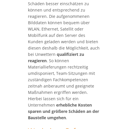
Schäden besser einschätzen zu
können und entsprechend zu
reagieren. Die aufgenommenen
Bilddaten können bequem über
WLAN, Ethernet, Satellit oder
Mobilfunk auf den Server des
Kunden geladen werden und bieten
diesen deshalb die Möglichkeit, auch
bei Unwettern
qualifiziert zu
reagieren
. So können
Materiallieferungen rechtzeitig
umdisponiert, Team-Sitzungen mit
zuständigen Fachkompetenzen
zeitnah anberaumt und geeignete
Maßnahmen ergriffen werden.
Hierbei lassen sich für ein
Unternehmen
erhebliche Kosten
sparen und größere Schäden an der
Baustelle umgehen
.