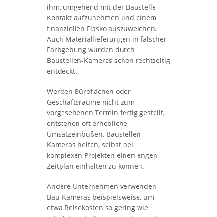
ihm, umgehend mit der Baustelle
Kontakt aufzunehmen und einem
finanziellen Fiasko auszuweichen.
Auch Materiallieferungen in falscher
Farbgebung wurden durch
Baustellen-Kameras schon rechtzeitig
entdeckt.
Werden Büroflächen oder
Geschäftsräume nicht zum
vorgesehenen Termin fertig gestellt,
entstehen oft erhebliche
Umsatzeinbußen. Baustellen-
Kameras helfen, selbst bei
komplexen Projekten einen engen
Zeitplan einhalten zu können.
Andere Unternehmen verwenden
Bau-Kameras beispielsweise, um
etwa Reisekosten so gering wie