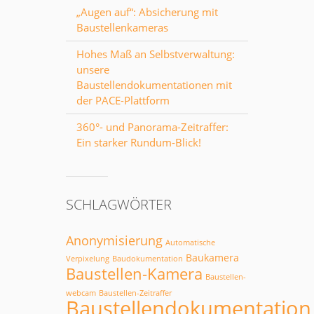
„Augen auf“: Absicherung mit
Baustellenkameras
Hohes Maß an Selbstverwaltung:
unsere
Baustellendokumentationen mit
der PACE-Plattform
360°- und Panorama-Zeitraffer:
Ein starker Rundum-Blick!
SCHLAGWÖRTER
Anonymisierung
Automatische
Baukamera
Verpixelung
Baudokumentation
Baustellen-Kamera
Baustellen-
webcam
Baustellen-Zeitraffer
Baustellendokumentation