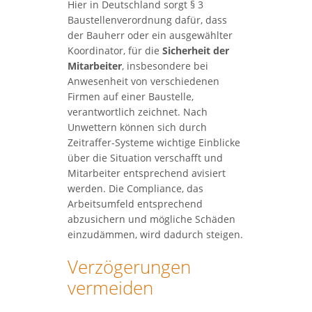
Hier in Deutschland sorgt § 3
Baustellenverordnung dafür, dass
der Bauherr oder ein ausgewählter
Koordinator, für die
Sicherheit der
Mitarbeiter
, insbesondere bei
Anwesenheit von verschiedenen
Firmen auf einer Baustelle,
verantwortlich zeichnet. Nach
Unwettern können sich durch
Zeitraffer-Systeme wichtige Einblicke
über die Situation verschafft und
Mitarbeiter entsprechend avisiert
werden. Die Compliance, das
Arbeitsumfeld entsprechend
abzusichern und mögliche Schäden
einzudämmen, wird dadurch steigen.
Verzögerungen
vermeiden