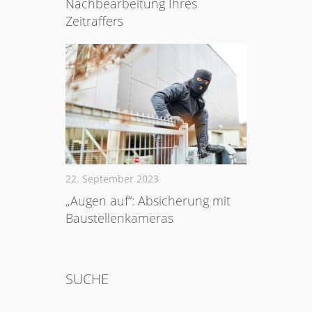
Nachbearbeitung Ihres
Zeitraffers
22. September 2023
„Augen auf“: Absicherung mit
Baustellenkameras
SUCHE