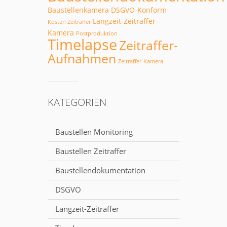
Baustellenkamera
DSGVO-Konform
Langzeit-Zeitraffer-
Kosten Zeitraffer
Kamera
Postproduktion
Timelapse
Zeitraffer-
Aufnahmen
Zeitraffer-Kamera
KATEGORIEN
Baustellen Monitoring
Baustellen Zeitraffer
Baustellendokumentation
DSGVO
Langzeit-Zeitraffer