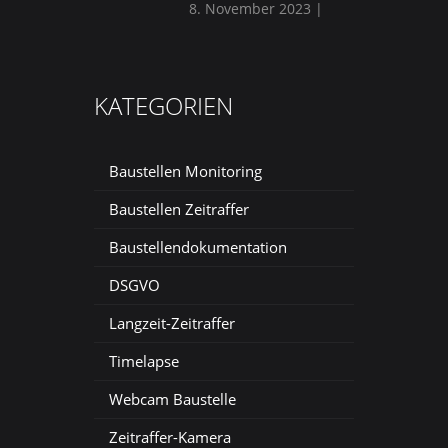
8. November 2023
|
KATEGORIEN
Baustellen Monitoring
Baustellen Zeitraffer
Baustellendokumentation
DSGVO
Langzeit-Zeitraffer
Timelapse
Webcam Baustelle
Zeitraffer-Kamera