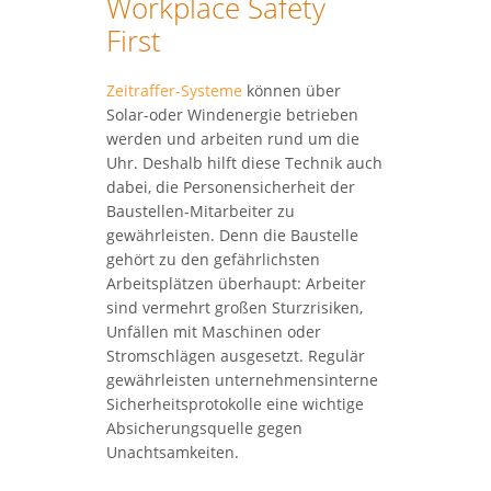
Workplace Safety
First
Zeitraffer-Systeme
können über
Solar-oder Windenergie betrieben
werden und arbeiten rund um die
Uhr. Deshalb hilft diese Technik auch
dabei, die Personensicherheit der
Baustellen-Mitarbeiter zu
gewährleisten. Denn die Baustelle
gehört zu den gefährlichsten
Arbeitsplätzen überhaupt: Arbeiter
sind vermehrt großen Sturzrisiken,
Unfällen mit Maschinen oder
Stromschlägen ausgesetzt. Regulär
gewährleisten unternehmensinterne
Sicherheitsprotokolle eine wichtige
Absicherungsquelle gegen
Unachtsamkeiten.