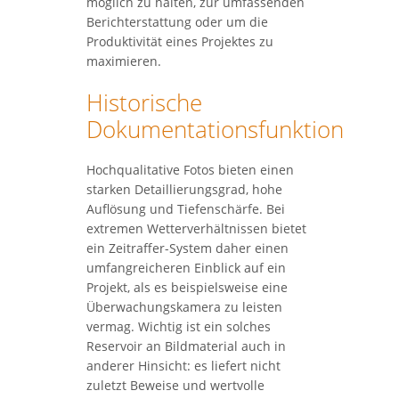
möglich zu halten, zur umfassenden
Berichterstattung oder um die
Produktivität eines Projektes zu
maximieren.
Historische
Dokumentationsfunktion
Hochqualitative Fotos bieten einen
starken Detaillierungsgrad, hohe
Auflösung und Tiefenschärfe. Bei
extremen Wetterverhältnissen bietet
ein Zeitraffer-System daher einen
umfangreicheren Einblick auf ein
Projekt, als es beispielsweise eine
Überwachungskamera zu leisten
vermag. Wichtig ist ein solches
Reservoir an Bildmaterial auch in
anderer Hinsicht: es liefert nicht
zuletzt Beweise und wertvolle