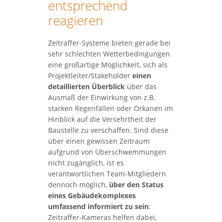
entsprechend
reagieren
Zeitraffer-Systeme bieten gerade bei
sehr schlechten Wetterbedingungen
eine großartige Möglichkeit, sich als
Projektleiter/Stakeholder
einen
detaillierten Überblick
über das
Ausmaß der Einwirkung von z.B.
starken Regenfällen oder Orkanen im
Hinblick auf die Versehrtheit der
Baustelle zu verschaffen. Sind diese
über einen gewissen Zeitraum
aufgrund von Überschwemmungen
nicht zugänglich, ist es
verantwortlichen Team-Mitgliedern
dennoch möglich,
über den Status
eines Gebäudekomplexes
umfassend informiert zu sein
:
Zeitraffer-Kameras helfen dabei,