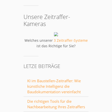
Unsere Zeitraffer-
Kameras
Welches unserer
3 Zeitraffer-Systeme
ist das Richtige für Sie?
LETZE BEITRÄGE
KI im Baustellen-Zeitraffer: Wie
künstliche Intelligenz die
Baudokumentation vereinfacht
Die richtigen Tools für die
Nachbearbeitung Ihres Zeitraffers