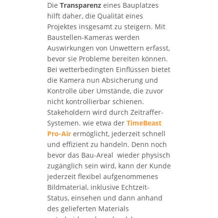
Die
Transparenz
eines Bauplatzes
hilft daher, die Qualität eines
Projektes insgesamt zu steigern. Mit
Baustellen-Kameras werden
Auswirkungen von Unwettern erfasst,
bevor sie Probleme bereiten können.
Bei wetterbedingten Einflüssen bietet
die Kamera nun Absicherung und
Kontrolle über Umstände, die zuvor
nicht kontrollierbar schienen.
Stakeholdern wird durch Zeitraffer-
Systemen. wie etwa der
TimeBeast
Pro-Air
ermöglicht, jederzeit schnell
und effizient zu handeln. Denn noch
bevor das Bau-Areal wieder physisch
zugänglich sein wird, kann der Kunde
jederzeit flexibel aufgenommenes
Bildmaterial, inklusive Echtzeit-
Status, einsehen und dann anhand
des gelieferten Materials