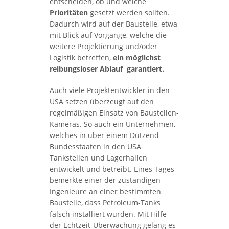
entscheiden, ob und welche
Prioritäten
gesetzt werden sollten.
Dadurch wird auf der Baustelle, etwa
mit Blick auf Vorgänge, welche die
weitere Projektierung und/oder
Logistik betreffen,
ein möglichst
reibungsloser Ablauf garantiert.
Auch viele Projektentwickler in den
USA setzen überzeugt auf den
regelmäßigen Einsatz von Baustellen-
Kameras. So auch ein Unternehmen,
welches in über einem Dutzend
Bundesstaaten in den USA
Tankstellen und Lagerhallen
entwickelt und betreibt. Eines Tages
bemerkte einer der zuständigen
Ingenieure an einer bestimmten
Baustelle, dass Petroleum-Tanks
falsch installiert wurden. Mit Hilfe
der Echtzeit-Überwachung gelang es