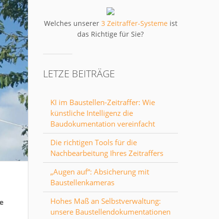
Welches unserer
3 Zeitraffer-Systeme
ist
das Richtige für Sie?
LETZE BEITRÄGE
KI im Baustellen-Zeitraffer: Wie
künstliche Intelligenz die
Baudokumentation vereinfacht
Die richtigen Tools für die
Nachbearbeitung Ihres Zeitraffers
„Augen auf“: Absicherung mit
Baustellenkameras
Hohes Maß an Selbstverwaltung:
me
unsere Baustellendokumentationen