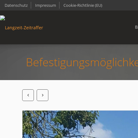
Datenschutz
Impressum
Cookie-Richtlinie (EU)
B
Befestigungsmöglichke