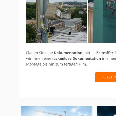
Planen Sie eine
Dokumentation
mittels
Zeitraffer
wir Ihnen eine
lückenlose Dokumentation
in ein
Montage bis hin zum fertigen Film.
JETZT 