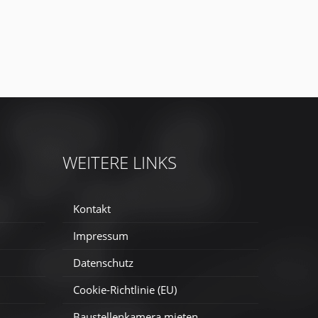
WEITERE LINKS
Kontakt
Impressum
Datenschutz
Cookie-Richtlinie (EU)
Baustellenkamera mieten