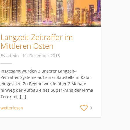
Langzeit-Zeitraffer im
Mittleren Osten
By
admin
11. Dezember 2013
Insgesamt wurden 3 unserer Langzeit-
Zeitraffer-Systeme auf einer Baustelle in Katar
eingesetzt. Zu Beginn wurde über 2 Monate
hinweg der Aufbau eines Superkrans der Firma
Terex mit […]
weiterlesen
0