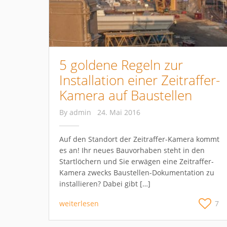
5 goldene Regeln zur
Installation einer Zeitraffer-
Kamera auf Baustellen
By
admin
24. Mai 2016
Auf den Standort der Zeitraffer-Kamera kommt
es an! Ihr neues Bauvorhaben steht in den
Startlöchern und Sie erwägen eine Zeitraffer-
Kamera zwecks Baustellen-Dokumentation zu
installieren? Dabei gibt […]
weiterlesen
7