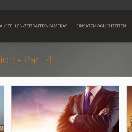
AUSTELLEN-ZEITRAFFER-KAMERAS
EINSATZMÖGLICHZEITEN
on - Part 4