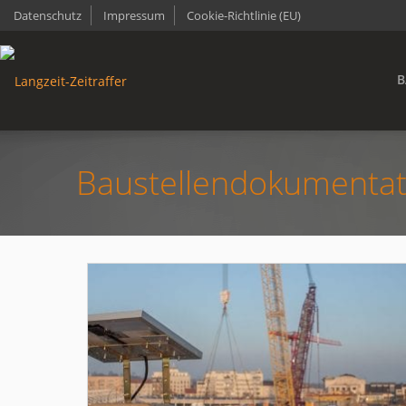
Datenschutz
Impressum
Cookie-Richtlinie (EU)
B
Baustellendokumentati