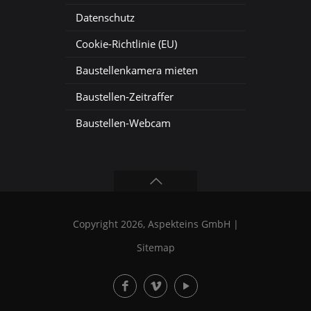
Datenschutz
Cookie-Richtlinie (EU)
Baustellenkamera mieten
Baustellen-Zeitraffer
Baustellen-Webcam
Copyright 2026, Aspekteins GmbH |
Sitemap