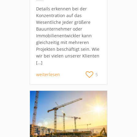
Details erkennen bei der
Konzentration auf das
Wesentliche Jeder größere
Bauunternehmer oder
Immobilienentwickler kann
gleichzeitig mit mehreren
Projekten beschäftigt sein. Wie
wir bei vielen unserer Klienten
[…]
weiterlesen
5