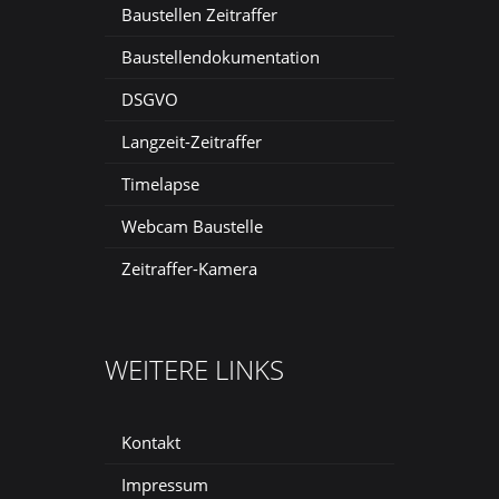
Baustellen Zeitraffer
Baustellendokumentation
DSGVO
Langzeit-Zeitraffer
Timelapse
Webcam Baustelle
Zeitraffer-Kamera
WEITERE LINKS
Kontakt
Impressum