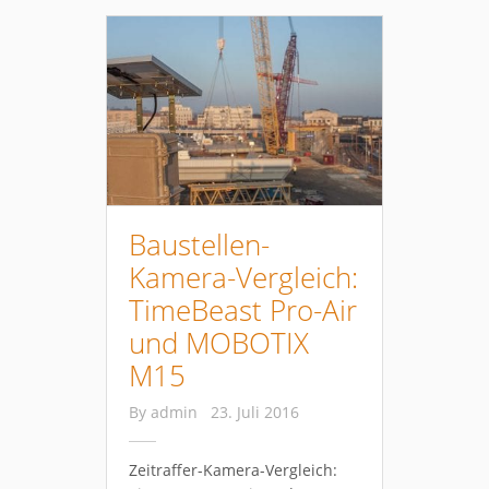
Baustellen-
Kamera-Vergleich:
TimeBeast Pro-Air
und MOBOTIX
M15
By
admin
23. Juli 2016
Zeitraffer-Kamera-Vergleich: