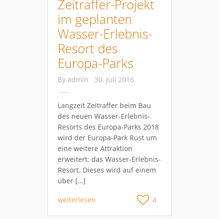
Zeitraffer-Projekt
im geplanten
Wasser-Erlebnis-
Resort des
Europa-Parks
By
admin
30. Juli 2016
Langzeit Zeitraffer beim Bau
des neuen Wasser-Erlebnis-
Resorts des Europa-Parks 2018
wird der Europa-Park Rust um
eine weitere Attraktion
erweitert: das Wasser-Erlebnis-
Resort. Dieses wird auf einem
über […]
weiterlesen
4