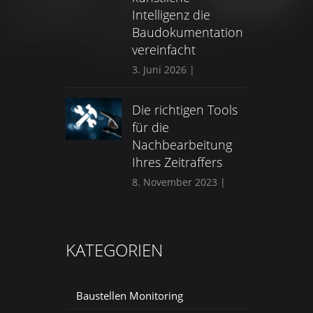
Intelligenz die
Baudokumentation
vereinfacht
3. Juni 2026
|
Die richtigen Tools
für die
Nachbearbeitung
Ihres Zeitraffers
8. November 2023
|
KATEGORIEN
Baustellen Monitoring