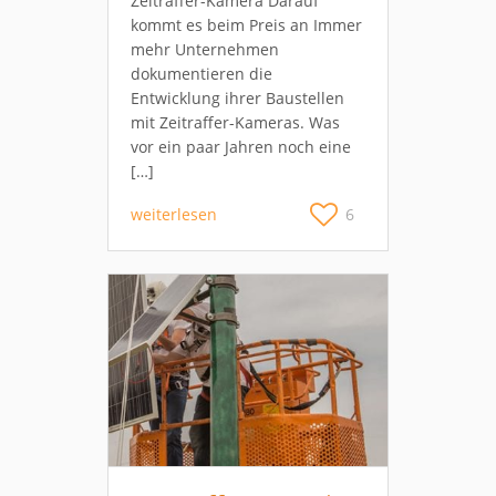
Zeitraffer-Kamera Darauf
kommt es beim Preis an Immer
mehr Unternehmen
dokumentieren die
Entwicklung ihrer Baustellen
mit Zeitraffer-Kameras. Was
vor ein paar Jahren noch eine
[…]
weiterlesen
6