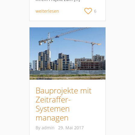
weiterlesen
6
Bauprojekte mit
Zeitraffer-
Systemen
managen
By
admin
29. Mai 2017