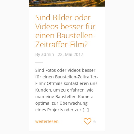
Sind Bilder oder
Videos besser für
einen Baustellen-
Zeitraffer-Film?
By
admin
22. Mai 2017
Sind Fotos oder Videos besser
für einen Baustellen-Zeitraffer-
Film? Oftmals kontaktieren uns
Kunden, um zu erfahren, wie
man eine Baustellen-Kamera
optimal zur Überwachung
eines Projekts oder zur […]
weiterlesen
6