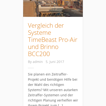
Vergleich der
Systeme
TimeBeast Pro-Air
und Brinno
BCC200
By
admin
5. Juni 2017
Sie planen ein Zeitraffer-
Projekt und benötigen Hilfe bei
der Wahl des richtigen
Systems? Mit unseren autarken
Zeitraffer-Systemen und der
richtigen Planung verhelfen wir
Ihrem Projekt zum […]