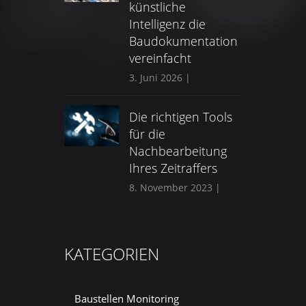
künstliche
Intelligenz die
Baudokumentation
vereinfacht
3. Juni 2026
|
Die richtigen Tools
für die
Nachbearbeitung
Ihres Zeitraffers
8. November 2023
|
KATEGORIEN
Baustellen Monitoring