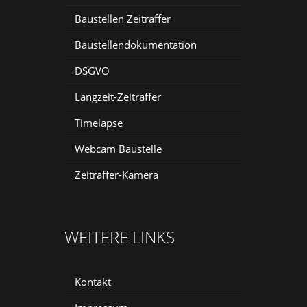
Baustellen Zeitraffer
Baustellendokumentation
DSGVO
Langzeit-Zeitraffer
Timelapse
Webcam Baustelle
Zeitraffer-Kamera
WEITERE LINKS
Kontakt