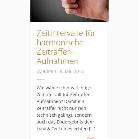
Zeitintervalle für
harmonische
Zeitraffer-
Aufnahmen
By
admin
8. Mai 2016
Wie wähle ich das richtige
Zeitintervall für Zeitraffer-
Aufnahmen? Damit ein
Zeitraffer nicht nur rein
technisch gelingt, sondern
auch das Endergebnis dem
Look & Feel eines echten […]