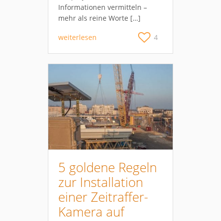
Informationen vermitteln –
mehr als reine Worte […]
weiterlesen
4
5 goldene Regeln
zur Installation
einer Zeitraffer-
Kamera auf