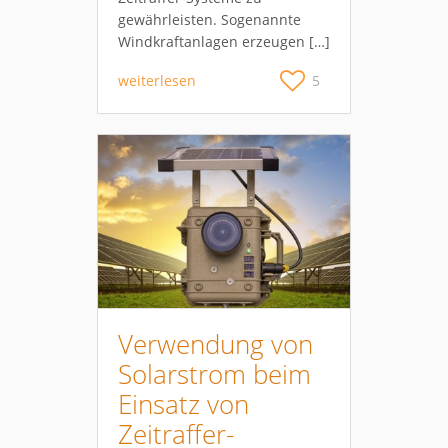
gewährleisten. Sogenannte
Windkraftanlagen erzeugen […]
weiterlesen
5
Verwendung von
Solarstrom beim
Einsatz von
Zeitraffer-