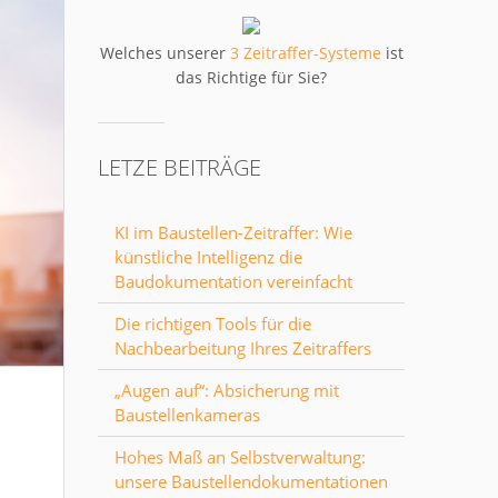
Welches unserer
3 Zeitraffer-Systeme
ist
das Richtige für Sie?
LETZE BEITRÄGE
KI im Baustellen-Zeitraffer: Wie
künstliche Intelligenz die
Baudokumentation vereinfacht
Die richtigen Tools für die
Nachbearbeitung Ihres Zeitraffers
„Augen auf“: Absicherung mit
Baustellenkameras
Hohes Maß an Selbstverwaltung:
unsere Baustellendokumentationen