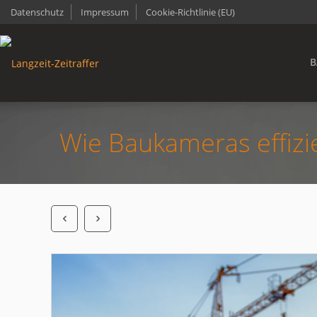
Datenschutz
Impressum
Cookie-Richtlinie (EU)
B
Wie Baukameras effiz