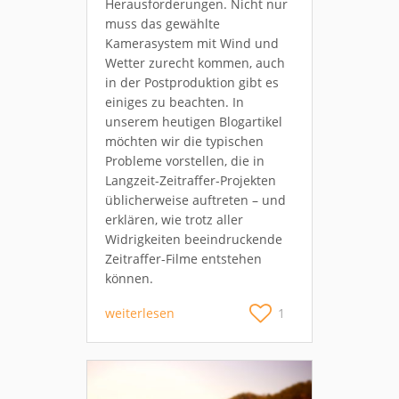
Herausforderungen. Nicht nur
muss das gewählte
Kamerasystem mit Wind und
Wetter zurecht kommen, auch
in der Postproduktion gibt es
einiges zu beachten. In
unserem heutigen Blogartikel
möchten wir die typischen
Probleme vorstellen, die in
Langzeit-Zeitraffer-Projekten
üblicherweise auftreten – und
erklären, wie trotz aller
Widrigkeiten beeindruckende
Zeitraffer-Filme entstehen
können.
weiterlesen
1