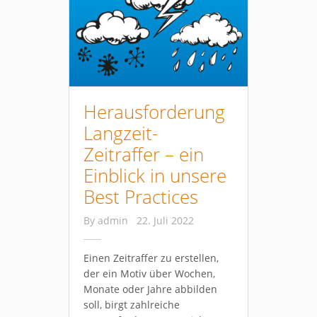
Herausforderung
Langzeit-
Zeitraffer – ein
Einblick in unsere
Best Practices
By
admin
22. Juli 2022
Einen Zeitraffer zu erstellen,
der ein Motiv über Wochen,
Monate oder Jahre abbilden
soll, birgt zahlreiche