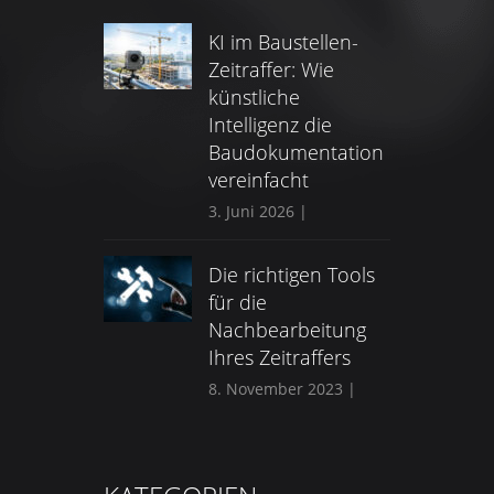
KI im Baustellen-
Zeitraffer: Wie
künstliche
Intelligenz die
Baudokumentation
vereinfacht
3. Juni 2026
|
Die richtigen Tools
für die
Nachbearbeitung
Ihres Zeitraffers
8. November 2023
|