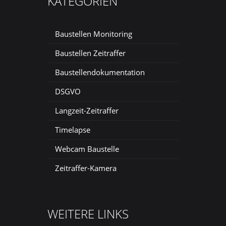
KATEGORIEN
Baustellen Monitoring
Baustellen Zeitraffer
Baustellendokumentation
DSGVO
Langzeit-Zeitraffer
Timelapse
Webcam Baustelle
Zeitraffer-Kamera
WEITERE LINKS