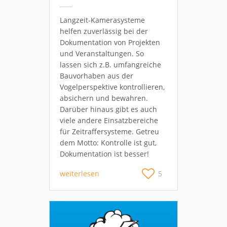
Langzeit-Kamerasysteme
helfen zuverlässig bei der
Dokumentation von Projekten
und Veranstaltungen. So
lassen sich z.B. umfangreiche
Bauvorhaben aus der
Vogelperspektive kontrollieren,
absichern und bewahren.
Darüber hinaus gibt es auch
viele andere Einsatzbereiche
für Zeitraffersysteme. Getreu
dem Motto: Kontrolle ist gut,
Dokumentation ist besser!
weiterlesen
5