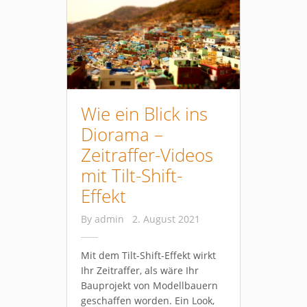
Wie ein Blick ins
Diorama –
Zeitraffer-Videos
mit Tilt-Shift-
Effekt
By
admin
2. August 2021
Mit dem Tilt-Shift-Effekt wirkt
Ihr Zeitraffer, als wäre Ihr
Bauprojekt von Modellbauern
geschaffen worden. Ein Look,