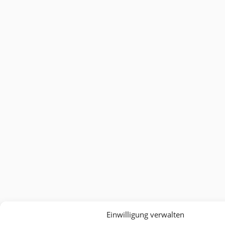
Einwilligung verwalten