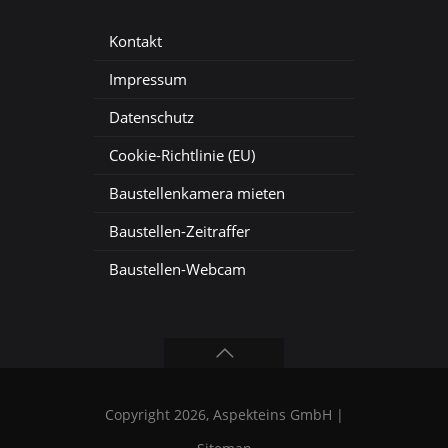
Kontakt
Impressum
Datenschutz
Cookie-Richtlinie (EU)
Baustellenkamera mieten
Baustellen-Zeitraffer
Baustellen-Webcam
Copyright 2026, Aspekteins GmbH |