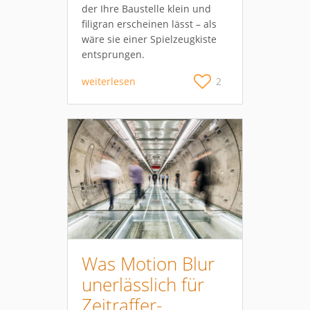
der Ihre Baustelle klein und
filigran erscheinen lässt – als
wäre sie einer Spielzeugkiste
entsprungen.
weiterlesen
2
Was Motion Blur
unerlässlich für
Zeitraffer-