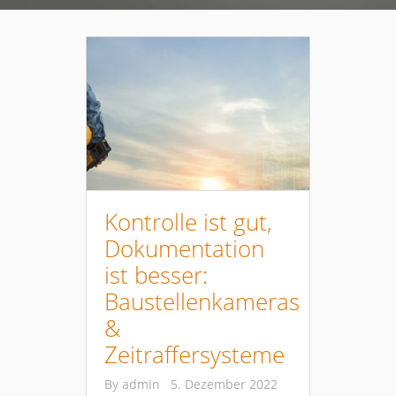
Kontrolle ist gut,
Dokumentation
ist besser:
Baustellenkameras
&
Zeitraffersysteme
By
admin
5. Dezember 2022