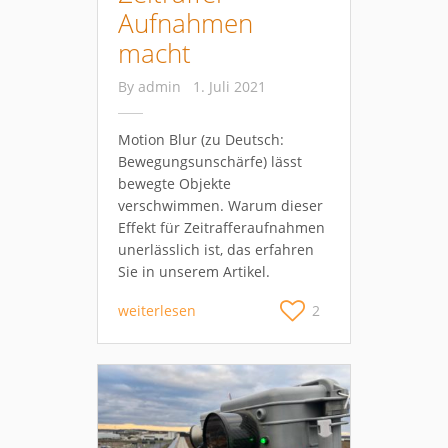
Aufnahmen
macht
By
admin
1. Juli 2021
Motion Blur (zu Deutsch:
Bewegungsunschärfe) lässt
bewegte Objekte
verschwimmen. Warum dieser
Effekt für Zeitrafferaufnahmen
unerlässlich ist, das erfahren
Sie in unserem Artikel.
weiterlesen
2