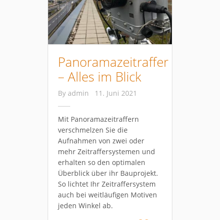
Panoramazeitraffer
– Alles im Blick
By
admin
11. Juni 2021
Mit Panoramazeitraffern
verschmelzen Sie die
Aufnahmen von zwei oder
mehr Zeitraffersystemen und
erhalten so den optimalen
Überblick über ihr Bauprojekt.
So lichtet Ihr Zeitraffersystem
auch bei weitläufigen Motiven
jeden Winkel ab.