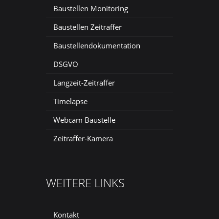
Baustellen Monitoring
Baustellen Zeitraffer
Baustellendokumentation
DSGVO
Langzeit-Zeitraffer
Timelapse
Webcam Baustelle
Zeitraffer-Kamera
WEITERE LINKS
Kontakt