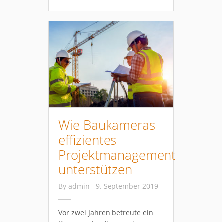
Wie Baukameras
effizientes
Projektmanagement
unterstützen
By
admin
9. September 2019
Vor zwei Jahren betreute ein