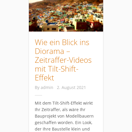
Wie ein Blick ins
Diorama –
Zeitraffer-Videos
mit Tilt-Shift-
Effekt
By
admin
2. August 2021
Mit dem Tilt-Shift-Effekt wirkt
Ihr Zeitraffer, als wäre Ihr
Bauprojekt von Modellbauern
geschaffen worden. Ein Look,
der Ihre Baustelle klein und