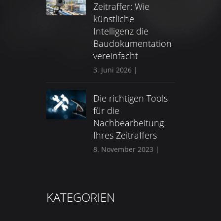
Zeitraffer: Wie
künstliche
Intelligenz die
Baudokumentation
vereinfacht
3. Juni 2026
|
Die richtigen Tools
für die
Nachbearbeitung
Ihres Zeitraffers
8. November 2023
|
KATEGORIEN