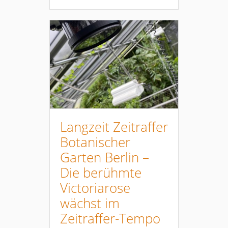
Langzeit Zeitraffer
Botanischer
Garten Berlin –
Die berühmte
Victoriarose
wächst im
Zeitraffer-Tempo