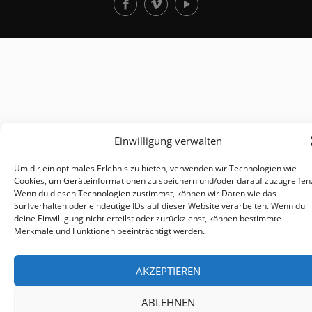
Einwilligung verwalten
Um dir ein optimales Erlebnis zu bieten, verwenden wir Technologien wie
Cookies, um Geräteinformationen zu speichern und/oder darauf zuzugreifen
Wenn du diesen Technologien zustimmst, können wir Daten wie das
Surfverhalten oder eindeutige IDs auf dieser Website verarbeiten. Wenn du
deine Einwilligung nicht erteilst oder zurückziehst, können bestimmte
Merkmale und Funktionen beeinträchtigt werden.
AKZEPTIEREN
ABLEHNEN