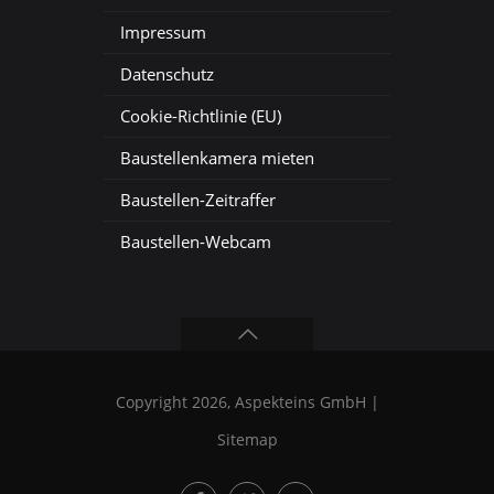
Impressum
Datenschutz
Cookie-Richtlinie (EU)
Baustellenkamera mieten
Baustellen-Zeitraffer
Baustellen-Webcam
Copyright 2026, Aspekteins GmbH |
Sitemap