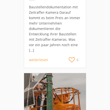
Baustellendokumentation mit
Zeitraffer-Kamera Darauf
kommt es beim Preis an Immer
mehr Unternehmen
dokumentieren die
Entwicklung ihrer Baustellen
mit Zeitraffer-Kameras. Was
vor ein paar Jahren noch eine
[…]
weiterlesen
6