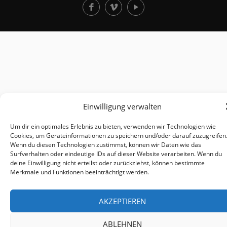
Einwilligung verwalten
Um dir ein optimales Erlebnis zu bieten, verwenden wir Technologien wie
Cookies, um Geräteinformationen zu speichern und/oder darauf zuzugreifen
Wenn du diesen Technologien zustimmst, können wir Daten wie das
Surfverhalten oder eindeutige IDs auf dieser Website verarbeiten. Wenn du
deine Einwilligung nicht erteilst oder zurückziehst, können bestimmte
Merkmale und Funktionen beeinträchtigt werden.
AKZEPTIEREN
ABLEHNEN