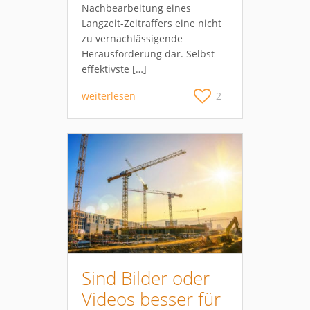
Nachbearbeitung eines
Langzeit-Zeitraffers eine nicht
zu vernachlässigende
Herausforderung dar. Selbst
effektivste […]
weiterlesen
2
Sind Bilder oder
Videos besser für