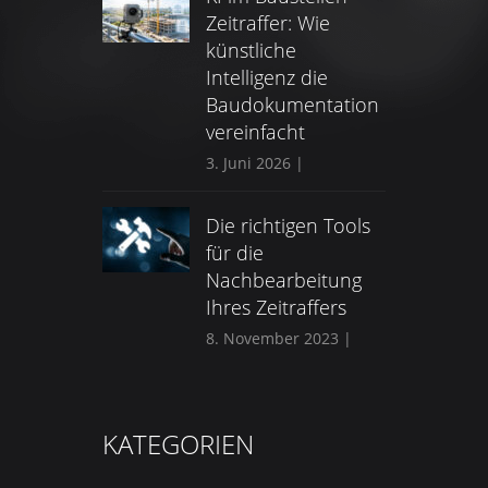
Zeitraffer: Wie
künstliche
Intelligenz die
Baudokumentation
vereinfacht
3. Juni 2026
|
Die richtigen Tools
für die
Nachbearbeitung
Ihres Zeitraffers
8. November 2023
|
KATEGORIEN