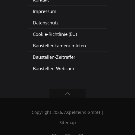
Impressum
Datenschutz
Cookie-Richtlinie (EU)
Baustellenkamera mieten
Baustellen-Zeitraffer
Baustellen-Webcam
Copyright 2026, Aspekteins GmbH |
Sitemap