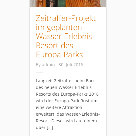
Zeitraffer-Projekt
im geplanten
Wasser-Erlebnis-
Resort des
Europa-Parks
By
admin
30. Juli 2016
Langzeit Zeitraffer beim Bau
des neuen Wasser-Erlebnis-
Resorts des Europa-Parks 2018
wird der Europa-Park Rust um
eine weitere Attraktion
erweitert: das Wasser-Erlebnis-
Resort. Dieses wird auf einem
über […]