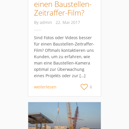
einen Baustellen-
Zeitraffer-Film?
By
admin
22. Mai 2017
Sind Fotos oder Videos besser
für einen Baustellen-Zeitraffer-
Film? Oftmals kontaktieren uns
Kunden, um zu erfahren, wie
man eine Baustellen-Kamera
optimal zur Überwachung
eines Projekts oder zur […]
weiterlesen
6