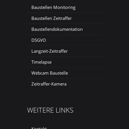
Baustellen Monitoring
Baustellen Zeitraffer
Baustellendokumentation
DSGVO
Langzeit-Zeitraffer
Timelapse
Webcam Baustelle
Zeitraffer-Kamera
WEITERE LINKS
Kontakt